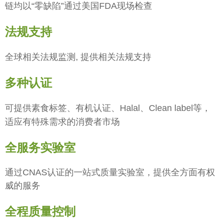
链均以“零缺陷”通过美国FDA现场检查
法规支持
全球相关法规监测, 提供相
关法规支持
多种认证
可提供素食标签、有机认证、Halal、
Clean label等，
适应有特殊需求的消费者
市场
全服务实验室
通过CNAS认证的一站式质量实验室，提供全方面有权
威的服务
全程质量控制