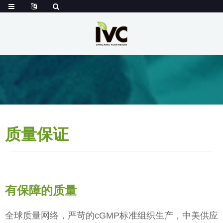
质量保证
有保障的质量
全球质量网络，严苛的cGMP标准组织生产，中美供应