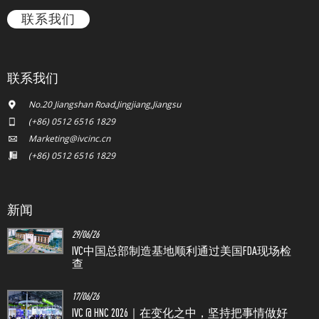
联系我们
联系我们
No.20 Jiangshan Road,Jingjiang,Jiangsu
(+86) 0512 6516 1829
Marketing@ivcinc.cn
(+86) 0512 6516 1829
新闻
29/06/26
IVC中国总部制造基地顺利通过美国FDA现场检
查
17/06/26
IVC @ HNC 2026｜在变化之中，坚持把事情做好