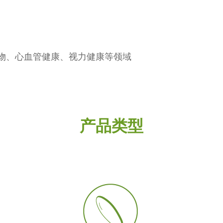
物、心血管健康、视力健康等领域
产品类型