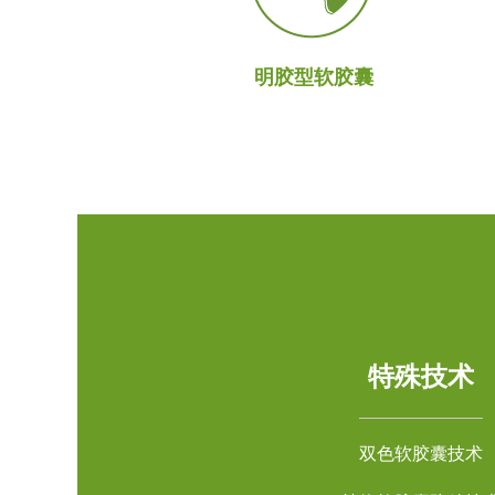
明胶型软胶囊
特殊技术
双色软胶囊技术