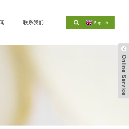
闻
联系我们
English