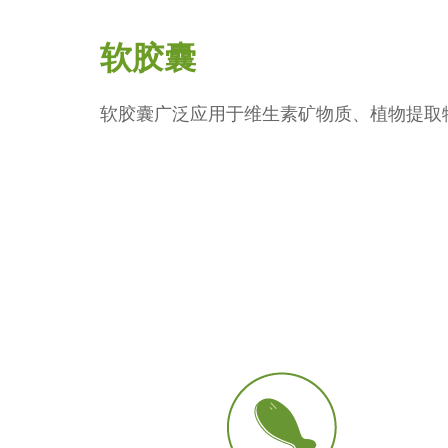
软胶囊
软胶囊广泛应用于维生素矿物质、植物提取