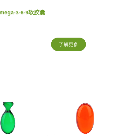
mega-3-6-9软胶囊
了解更多