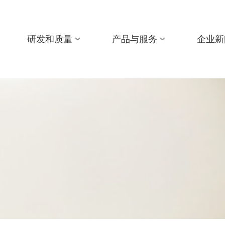
研发和质量
产品与服务
企业新