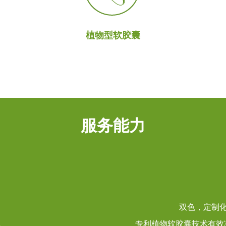
植物型软胶囊
服务能力
双色，定制
专利植物软胶囊技术有效减少