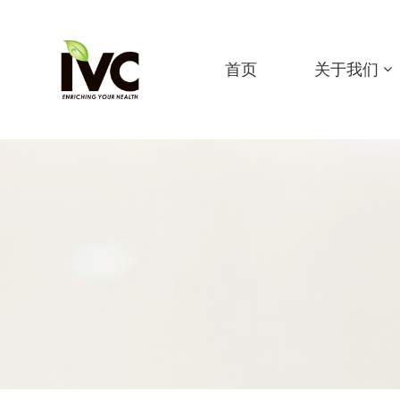
首页
关于我们